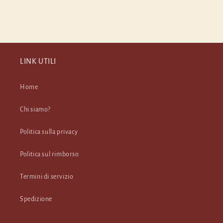
LINK UTILI
Home
Chi siamo?
Politica sulla privacy
Politica sul rimborso
Termini di servizio
Spedizione