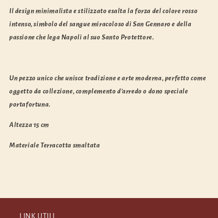
Il design minimalista e stilizzato esalta la forza del colore rosso
intenso, simbolo del sangue miracoloso di San Gennaro e della
passione che lega Napoli al suo Santo Protettore.
Un pezzo unico che unisce tradizione e arte moderna, perfetto come
oggetto da collezione, complemento d’arredo o dono speciale
portafortuna.
Altezza 15 cm
Materiale Terracotta smaltata
LINK UTILI